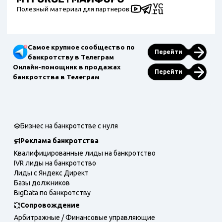
Полезный материал для партнеров:
Самое крупное сообщество по
Перейти
банкротству в Телеграм
Онлайн-помощник в продажах
Перейти
банкротства в Телеграм
Бизнес на банкротстве с нуля
Реклама банкротства
Квалифицированные лиды на банкротство
IVR лиды на банкротство
Лиды с Яндекс Директ
Базы должников
BigData по банкротству
Сопровождение
Арбитражные / Финансовые управляющие