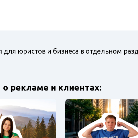
для юристов и бизнеса в отдельном разд
 о рекламе и клиентах: