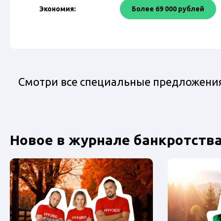
Экономия:
Более 69 000 рублей
Смотри все специальные предложения 
Новое в журнале банкротства