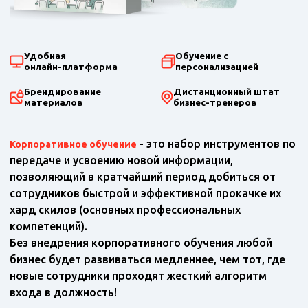
Удобная
Обучение с
онлайн-платформа
персонализацией
Брендирование
Дистанционный штат
материалов
бизнес-тренеров
- это набор инструментов по
Корпоративное обучение
передаче и усвоению новой информации,
позволяющий в кратчайший период добиться от
сотрудников быстрой и эффективной прокачке их
хард скилов (основных профессиональных
компетенций).
Без внедрения корпоративного обучения любой
бизнес будет развиваться медленнее, чем тот, где
новые сотрудники проходят жесткий алгоритм
входа в должность!