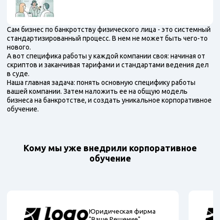
Сам бизнес по банкротству физического лица - это системный
стандартизированный процесс. В нем не может быть чего-то
нового.
А вот специфика работы у каждой компании своя: начиная от
скриптов и заканчивая тарифами и стандартами ведения дел
в суде.
Наша главная задача: понять основную специфику работы
вашей компании. Затем наложить ее на общую модель
бизнеса на банкротстве, и создать уникальное корпоративное
обучение.
Кому мы уже внедрили корпоративное
обучение
Юридическая фирма
"Ваше Решение"