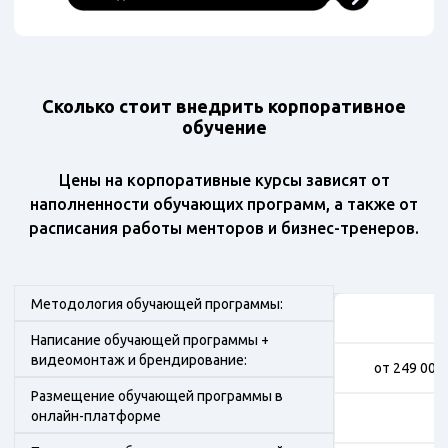
Сколько стоит внедрить корпоративное
обучение
Цены на корпоративные курсы зависят от
наполненности обучающих программ, а также от
расписания работы менторов и бизнес-тренеров.
Методология обучающей программы:
Написание обучающей программы +
видеомонтаж и брендирование:
от 249 000
Размещение обучающей программы в
онлайн-платформе