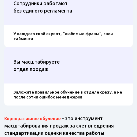
Сотрудники работают
без единого регламента
У каждого свой скрипт, “любимые фразы”, свои
тайминги
Вы масштабируете
отдел продаж
Заложите правильное обучение в отделе сразу, а не
после сотни ошибок менеджеров
- это инструмент
Корпоративное обучение
масштабирования продаж за счет внедрения
стандартизации оценки качества работы