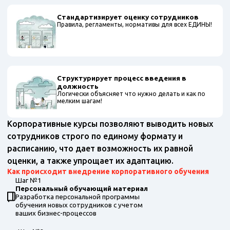
Стандартизирует оценку сотрудников
Правила, регламенты, нормативы для всех ЕДИНЫ!
Структурирует процесс введения в
должность
Логически объясняет что нужно делать и как по
мелким шагам!
Корпоративные курсы позволяют выводить новых
сотрудников строго по единому формату и
расписанию, что дает возможность их равной
оценки, а также упрощает их адаптацию.
Как происходит внедрение корпоративного обучения
Шаг №1
Персональный обучающий материал
Разработка персональной программы
обучения новых сотрудников с учетом
ваших бизнес-процессов