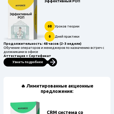
Эффективный РОП
68
Уроков теории
6
Дней практики
Продолжительность: 48 часов (2-3 недели)
Обучение операторов и менеджеров по назначению встреч с
должниками в офисе
Аттестация + Сертификат
Узнать подробнее
🔥 Лимитированные акционные
предложения:
CRM система со