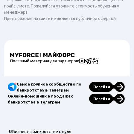
прайс-листе. Пожалуйста уточните стоимость обучения у
менеджера.
Предложение на сайте не является публичной офертой
Полезный материал для партнеров:
Самое крупное сообщество по
Перейти
банкротству в Телеграм
Онлайн-помощник в продажах
Перейти
банкротства в Телеграм
Бизнес на банкротстве с нуля