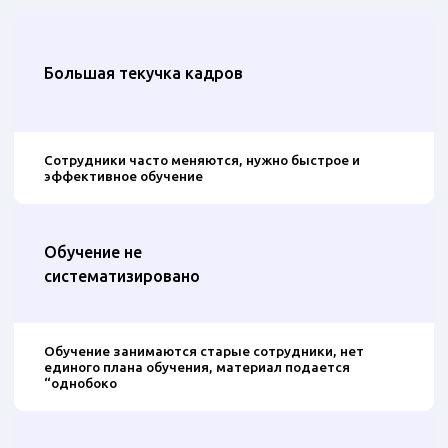
Большая текучка кадров
Сотрудники часто меняются, нужно быстрое и
эффективное обучение
Обучение не
систематизировано
Обучение занимаются старые сотрудники, нет
единого плана обучения, материал подается
“однобоко