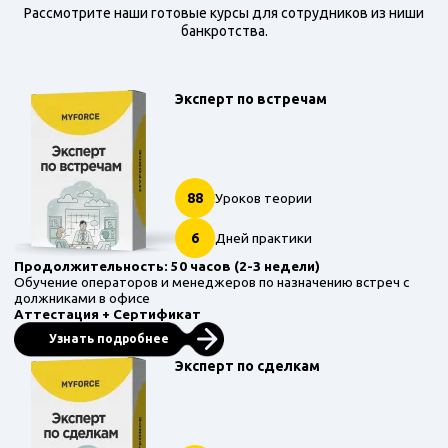
Рассмотрите наши готовые курсы для сотрудников из ниши
банкротства.
Эксперт по встречам
88
Уроков теории
6
Дней практики
Продолжительность: 50 часов (2-3 недели)
Обучение операторов и менеджеров по назначению встреч с
должниками в офисе
Аттестация + Сертификат
Узнать подробнее
Эксперт по сделкам