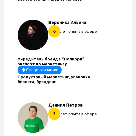
Вероника Ильина
6
лет опыта в сфере
Учредитель бренда “Попкорн”,
эксперт по маркетингу
Специализация:
Продуктовый маркетинг, упаковка
бизнеса, брендинг
Даниил Петров
3
лет опыта в сфере