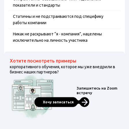
показатели и стандарты
Статичны и не подстраиваются под специфику
работы компании
Никак не раскрывают “я - компания”, нацелены
исключительно на личность участника
Хотите посмотреть примеры
корпоративного обучения, которое мы уже внедрили в
бизнес наших партнеров?
Запишитесь на Zoom
встречу
Хочу записаться