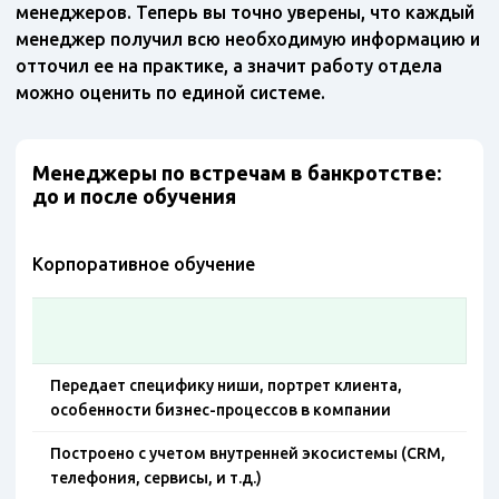
менеджеров. Теперь вы точно уверены, что каждый
менеджер получил всю необходимую информацию и
отточил ее на практике, а значит работу отдела
можно оценить по единой системе.
Менеджеры по встречам в банкротстве:
до и после обучения
Корпоративное обучение
Передает специфику ниши, портрет клиента,
особенности бизнес-процессов в компании
Построено с учетом внутренней экосистемы (CRM,
телефония, сервисы, и т.д.)