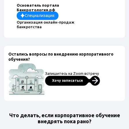
Основатель портала
Банкротология.рф
Специализация:
Организация онлайн-продаж
банкротства
Остались вопросы по внедрению корпоративного
обучения?
Запишитесь на Zoom встречу
Хочу записаться
Что делать, если корпоративное обучение
внедрять пока рано?