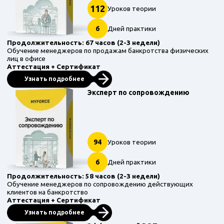
112
Уроков теории
6
Дней практики
Продолжительность: 67 часов (2-3 недели)
Обучение менеджеров по продажам банкротства физических
лиц в офисе
Аттестация + Сертификат
Узнать подробнее
Эксперт по сопровождению
94
Уроков теории
6
Дней практики
Продолжительность: 58 часов (2-3 недели)
Обучение менеджеров по сопровождению действующих
клиентов на банкротство
Аттестация + Сертификат
Узнать подробнее