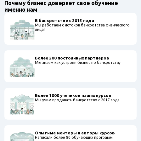
Почему бизнес доверяет свое обучение
именно нам
В банкротстве с 2015 года
Мы работаем с истоков банкротства физического
лица!
Более 200 постоянных партнеров
Мы знаем как устроен бизнес по банкротству
Более 1000 учеников наших курсов
Мы учим продавать банкротство с 2017 года
Опытные менторы и авторы курсов
Написали более 80 обучающих программ