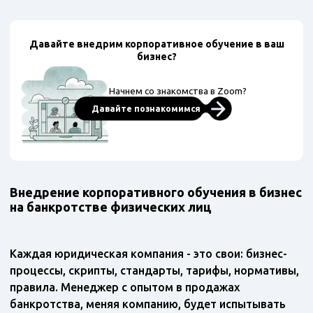
Давайте внедрим корпоративное обучение в ваш
бизнес?
Начнем со знакомства в Zoom?
Давайте познакомимся
Внедрение корпоративного обучения в бизнес
на банкротстве физических лиц
Каждая юридическая компания - это свои: бизнес-
процессы, скрипты, стандарты, тарифы, нормативы,
правила. Менеджер с опытом в продажах
банкротства, меняя компанию, будет испытывать