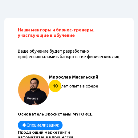
Наши менторы и бизнес-тренеры,
участвующие в обучение
Ваше обучение будет разработано
профессионалами в банкротстве физических лиц
Мирослав Масальский
10
лет опыта в сфере
Основатель Экосистемы MYFORCE
Специализация:
Продающий маркетинг и
автоматизация процессов