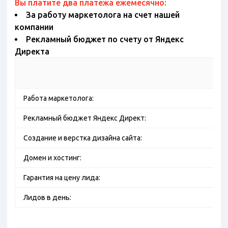
Вы платите два платежа ежемесячно:
За работу маркетолога на счет нашей
компании
Рекламный бюджет по счету от Яндекс
Директа
Работа маркетолога:
Рекламный бюджет Яндекс Директ:
Создание и верстка дизайна сайта:
Домен и хостинг:
Гарантия на цену лида:
Лидов в день: