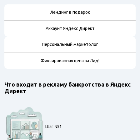
Лендинг в подарок
Аккаунт Яндекс Директ
Персональный маркетолог
Фиксированная цена за Лид!
Что входит в рекламу банкротства в Яндекс
Директ
Шаг №1