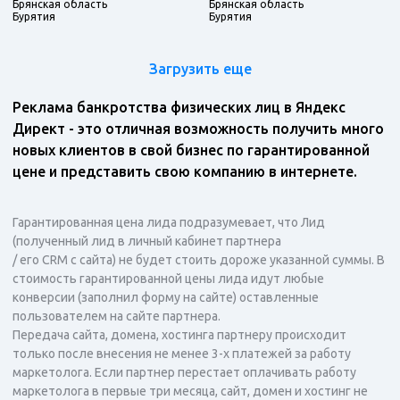
Брянская область
Брянская область
Бурятия
Бурятия
Загрузить еще
Реклама банкротства физических лиц в Яндекс
Директ - это отличная возможность получить много
новых клиентов в свой бизнес по гарантированной
цене и представить свою компанию в интернете.
Гарантированная цена лида подразумевает, что Лид
(полученный лид в личный кабинет партнера
/ его CRM с сайта) не будет стоить дороже указанной суммы. В
стоимость гарантированной цены лида идут любые
конверсии (заполнил форму на сайте) оставленные
пользователем на сайте партнера.
Передача сайта, домена, хостинга партнеру происходит
только после внесения не менее 3-х платежей за работу
маркетолога. Если партнер перестает оплачивать работу
маркетолога в первые три месяца, сайт, домен и хостинг не