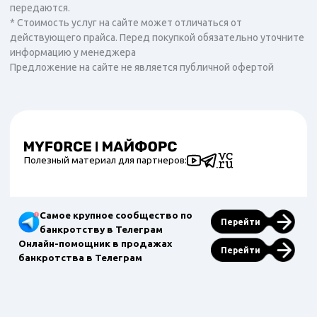
передаются.
* Стоимость услуг на сайте может отличаться от
действующего прайса. Перед покупкой обязательно уточните
информацию у менеджера
Предложение на сайте не является публичной офертой
Полезный материал для партнеров:
Самое крупное сообщество по
Перейти
банкротству в Телеграм
Онлайн-помощник в продажах
Перейти
банкротства в Телеграм