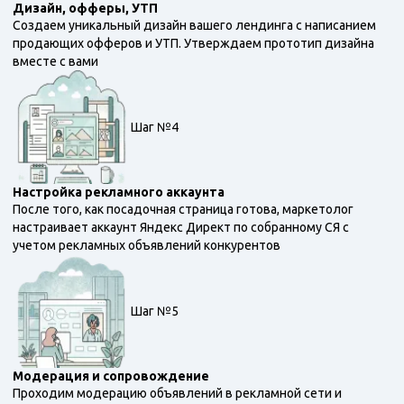
Дизайн, офферы, УТП
Создаем уникальный дизайн вашего лендинга с написанием
продающих офферов и УТП. Утверждаем прототип дизайна
вместе с вами
Шаг №4
Настройка рекламного аккаунта
После того, как посадочная страница готова, маркетолог
настраивает аккаунт Яндекс Директ по собранному СЯ с
учетом рекламных объявлений конкурентов
Шаг №5
Модерация и сопровождение
Проходим модерацию объявлений в рекламной сети и