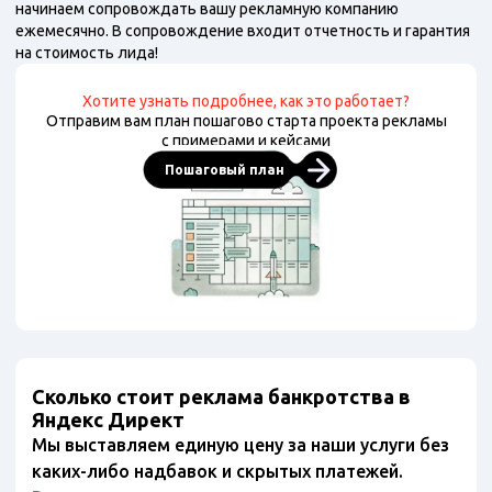
начинаем сопровождать вашу рекламную компанию
ежемесячно. В сопровождение входит отчетность и гарантия
на стоимость лида!
Хотите узнать подробнее, как это работает?
Отправим вам план пошагово старта проекта рекламы
с примерами и кейсами
Пошаговый план
Сколько стоит реклама банкротства в
Яндекс Директ
Мы выставляем единую цену за наши услуги без
каких-либо надбавок и скрытых платежей.