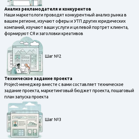
Анализ рекламодателя и конкурентов
Наши маркетологи проводят конкурентный анализ рынка в
вашем регионе, изучают оферы и УТП других юридических
компаний, изучают ваши услуги и целевой портрет клиента,
формируют СЯ и заголовки креативов
Шаг №2
Техническое задание проекта
Project-менеджер вместе с вами составляет техническое
задание проекта, маркетинговый бюджет проекта, пошаговый
план запуска проекта
Шаг №3