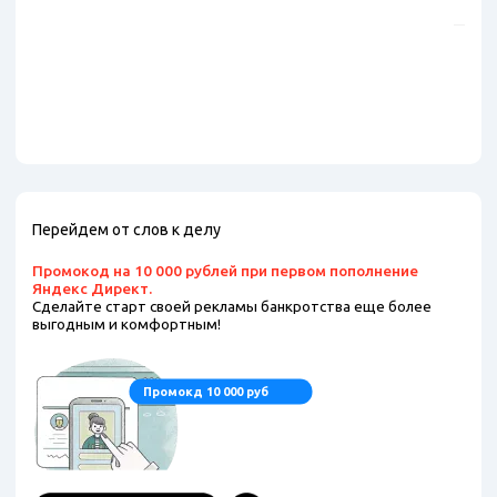
Эт
Перейдем от слов к делу
Промокод на 10 000 рублей при первом пополнение
Яндекс Директ.
Сделайте старт своей рекламы банкротства еще более
выгодным и комфортным!
Промокд 10 000 руб