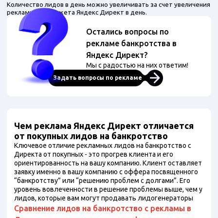
Количество лидов в день можно увеличивать за счет увеличения
рекламного бюджета Яндекс Директ в день.
Остались вопросы по
рекламе банкротства в
Яндекс Директ?
Мы с радостью на них ответим!
Задать вопросы по рекламе
Чем реклама Яндекс Директ отличается
от покупных лидов на банкротство
Ключевое отличие рекламных лидов на банкротство с
Директа от покупных - это прогрев клиента и его
ориентированность на вашу компанию. Клиент оставляет
заявку именно в вашу компанию с оффера посвященного
“банкротству” или “решению проблем с долгами”. Его
уровень вовлеченности в решение проблемы выше, чем у
лидов, которые вам могут продавать лидогенераторы
Сравнение лидов на банкротство с рекламы в