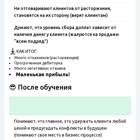
Не отговаривают клиентов от расторжения,
становятся на их сторону (верят клиентам)
Думают, что уровень сбора доплат зависит от
наличия денег у клиента (жалуются на продажи
“всем подряд”)
КАК ИТОГ:
Много отказников (расторженцев)
Просроченная дебиторка
Много негативных отзывов
Маленькая прибыль!
😎 После обучения
Понимают, что главное, это удержать клиента любой
ценой и предугадать конфликты в будущем
(понимают свое место в бизнес-процессе)