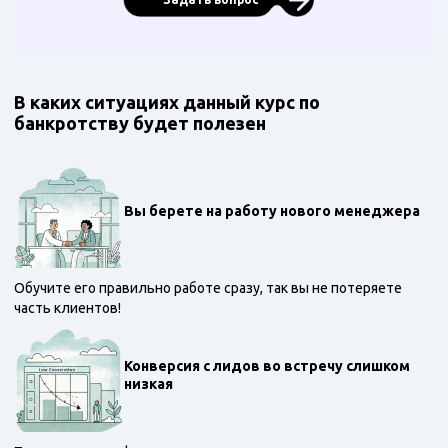
В каких ситуациях данный курс по
банкротству будет полезен
Вы берете на работу нового менеджера
Обучите его правильно работе сразу, так вы не потеряете
часть клиентов!
Конверсия с лидов во встречу слишком
низкая