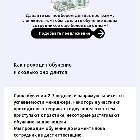
Давайте мы подберем для вас программу
лояльности, чтобы сделать обучение ваших
сотрудников еще более выгодным!
Подобрать предложение
Как проходит обучение
и сколько оно длится
Срок обучения: 2-3 недели, и напрямую зависит от
успеваемости менеджера. Некоторые участники
проходят всю теорию за одну неделю и затем
приступают к практике, некоторые растягивают
обучение на две недели.
Мы проводим обучение до момента пока
сотрудник не даст аттестацию.