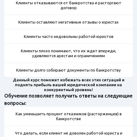
Клиенты отказываются от банкротства и расторгают
договор
Клиенты оставляют негативные отзывы о юристах
Клиенты часто недовольны работой юристов
Клиенты плохо понимают, что их ждет впереди,
удивляются арестам и ограничениям
Клиенты долго собирают документы по банкротству
Данный курс поможет избежать всех этих ситуаций и
поднять прибыль вашей юридической компании на
конкурентный уровень!
Обучение позволяет получить ответы на следующие
вопросы:
Как уменьшить процент отказников (расторженцев) в
банкротстве
Что делать, если клиент не доволен работой юриста и