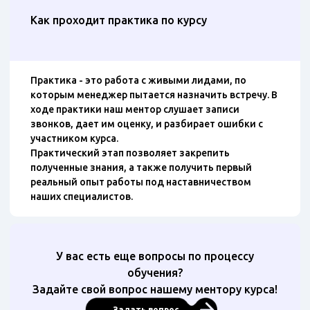
Как проходит практика по курсу
Практика - это работа с живыми лидами, по
которым менеджер пытается назначить встречу. В
ходе практики наш ментор слушает записи
звонков, дает им оценку, и разбирает ошибки с
участником курса.
Практический этап позволяет закрепить
полученные знания, а также получить первый
реальный опыт работы под наставничеством
наших специалистов.
У вас есть еще вопросы по процессу
обучения?
Задайте свой вопрос нашему ментору курса!
Задать вопрос