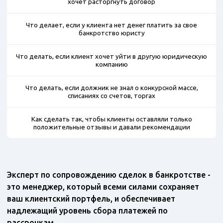
хочет расторгнуть договор
Что делает, если у клиента нет денег платить за свое
банкротство юристу
Что делать, если клиент хочет уйти в другую юридическую
компанию
Что делать, если должник не знал о конкурсной массе,
списаниях со счетов, торгах
Как сделать так, чтобы клиенты оставляли только
положительные отзывы и давали рекомендации
Эксперт по сопровождению сделок в банкротстве -
это менеджер, который всеми силами сохраняет
ваш клиентский портфель, и обеспечивает
надлежащий уровень сбора платежей по
рассрочкам.