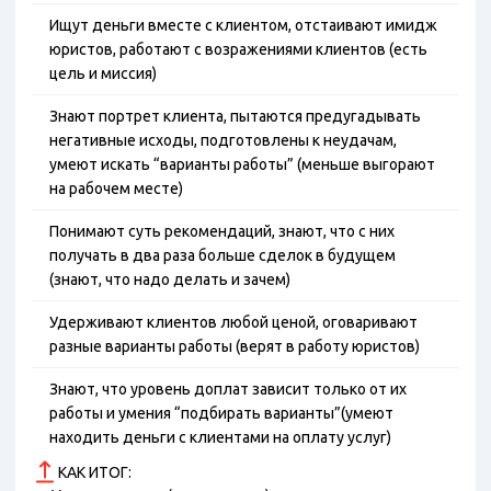
Ищут деньги вместе с клиентом, отстаивают имидж
юристов, работают с возражениями клиентов (есть
цель и миссия)
Знают портрет клиента, пытаются предугадывать
негативные исходы, подготовлены к неудачам,
умеют искать “варианты работы” (меньше выгорают
на рабочем месте)
Понимают суть рекомендаций, знают, что с них
получать в два раза больше сделок в будущем
(знают, что надо делать и зачем)
Удерживают клиентов любой ценой, оговаривают
разные варианты работы (верят в работу юристов)
Знают, что уровень доплат зависит только от их
работы и умения “подбирать варианты”(умеют
находить деньги с клиентами на оплату услуг)
КАК ИТОГ: