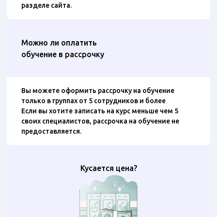
разделе сайта.
Можно ли оплатить
обучение в рассрочку
Вы можете оформить рассрочку на обучение
только в группах от 5 сотрудников и более
Если вы хотите записать на курс меньше чем 5
своих специалистов, рассрочка на обучение не
предоставляется.
Кусается цена?