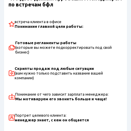
по встречам бфл
встреча клиента в офисе
Понимание главной цели работы:
Готовые регламенты работы
(которые вы можете подкорректировать под свой
бизнес)
Скрипты продаж под любые ситуации
(вам нужно только подставить название вашей
компании)
Понимание от чего зависит зарплата менеджера:
Мы мотивируем его звонить больше и чаще!
Портрет целевого клиента:
менеджер знает, с кем он общается