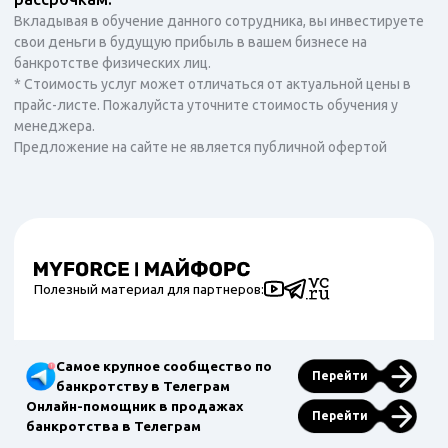
Вкладывая в обучение данного сотрудника, вы инвестируете
свои деньги в будущую прибыль в вашем бизнесе на
банкротстве физических лиц.
* Стоимость услуг может отличаться от актуальной цены в
прайс-листе. Пожалуйста уточните стоимость обучения у
менеджера.
Предложение на сайте не является публичной офертой
Полезный материал для партнеров:
Самое крупное сообщество по
Перейти
банкротству в Телеграм
Онлайн-помощник в продажах
Перейти
банкротства в Телеграм