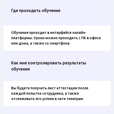
Где проходить обучение
Обучение проходит в интерфейсе онлайн-
платформы. Уроки можно проходить с ПК в офисе
или дома, а также со смартфона.
Как мне контролировать результаты
обучения
Вы будете получать лист аттестации после
каждой попытке сотрудника, а также
отслеживать его успехи в чате телеграм.