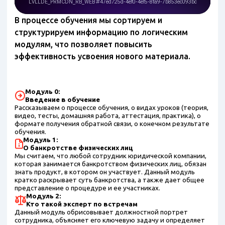
В процессе обучения мы сортируем и
структурируем информацию по логическим
модулям, что позволяет повысить
эффективность усвоения нового материала.
Модуль 0:
Введение в обучение
Рассказываем о процессе обучения, о видах уроков (теория,
видео, тесты, домашняя работа, аттестация, практика), о
формате получения обратной связи, о конечном результате
обучения.
Модуль 1:
О банкротстве физических лиц
Мы считаем, что любой сотрудник юридической компании,
которая занимается банкротством физических лиц, обязан
знать продукт, в котором он участвует. Данный модуль
кратко раскрывает суть банкротства, а также дает общее
представление о процедуре и ее участниках.
Модуль 2:
Кто такой эксперт по встречам
Данный модуль обрисовывает должностной портрет
сотрудника, объясняет его ключевую задачу и определяет