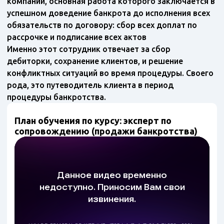
компании, основная работа которого заключается в
успешном доведение банкрота до исполнения всех
обязательств по договору: сбор всех доплат по
рассрочке и подписание всех актов
Именно этот сотрудник отвечает за сбор
дебиторки, сохранение клиентов, и решение
конфликтных ситуаций во время процедуры. Своего
рода, это путеводитель клиента в период
процедуры банкротства.
План обучения по курсу: эксперт по
сопровождению (продажи банкротства)