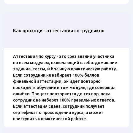
Как проходит аттестация сотрудников
Аттестация по курсу - это срез знаний участника
по всем модулям, включающий в себя: домашние
задание, тесты, и большую практическую работу.
Если сотрудник не набирает 100% баллов
финальной аттестации, он идет повторно
проходить обучение в том модуле, где совершил
ошибки. Процесс повторяется до тех пор, пока
сотрудник не наберет 100% правильных ответов.
Если аттестация сдана, сотрудник получает
сертификат о прохождении курса, и может
приступить к практической работе.