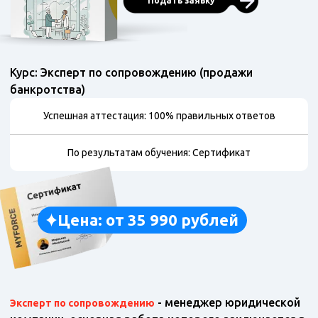
Подать заявку
Курс: Эксперт по сопровождению (продажи
банкротства)
Успешная аттестация: 100% правильных ответов
По результатам обучения: Сертификат
Цена: от 35 990 рублей
- менеджер юридической
Эксперт по сопровождению