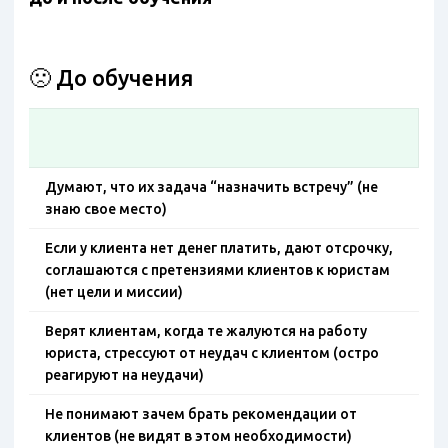
🙁 До обучения
Думают, что их задача “назначить встречу” (не
знаю свое место)
Если у клиента нет денег платить, дают отсрочку,
соглашаются с претензиями клиентов к юристам
(нет цели и миссии)
Верят клиентам, когда те жалуются на работу
юриста, стрессуют от неудач с клиентом (остро
реагируют на неудачи)
Не понимают зачем брать рекомендации от
клиентов (не видят в этом необходимости)