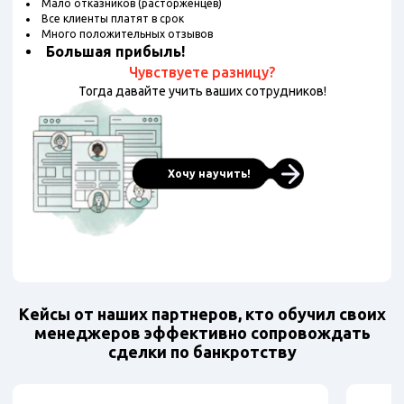
Мало отказников (расторженцев)
Все клиенты платят в срок
Много положительных отзывов
Большая прибыль!
Чувствуете разницу?
Тогда давайте учить ваших сотрудников!
Хочу научить!
Кейсы от наших партнеров, кто обучил своих
менеджеров эффективно сопровождать
сделки по банкротству