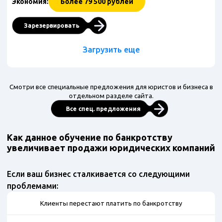
Экономия:
Более 79 500 рублей
Зарезервировать
Загрузить еще
Смотри все специальные предложения для юристов и бизнеса в
отдельном разделе сайта.
Все спец. предложения
Как данное обучение по банкротству
увеличивает продажи юридических компаний
Если ваш бизнес сталкивается со следующими
проблемами:
Клиенты перестают платить по банкротству