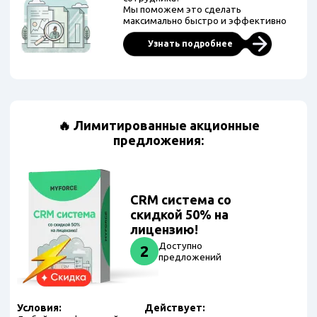
Мы поможем это сделать
максимально быстро и эффективно
Узнать подробнее
🔥 Лимитированные акционные
предложения:
CRM система со
скидкой 50% на
лицензию!
Доступно
2
предложений
Условия:
Действует: